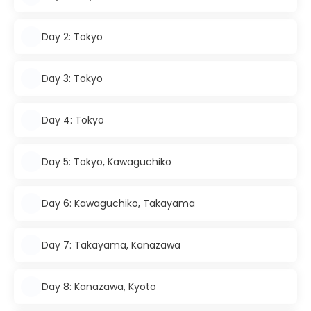
Day 2: Tokyo
Day 3: Tokyo
Day 4: Tokyo
Day 5: Tokyo, Kawaguchiko
Day 6: Kawaguchiko, Takayama
Day 7: Takayama, Kanazawa
Day 8: Kanazawa, Kyoto