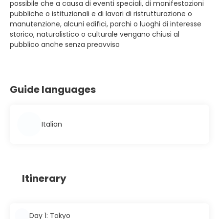
possibile che a causa di eventi speciali, di manifestazioni
pubbliche o istituzionali e di lavori di ristrutturazione o
manutenzione, alcuni edifici, parchi o luoghi di interesse
storico, naturalistico o culturale vengano chiusi al
pubblico anche senza preavviso
Guide languages
Italian
Itinerary
Day 1: Tokyo