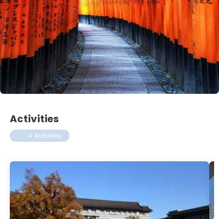
Activities
4 Activities