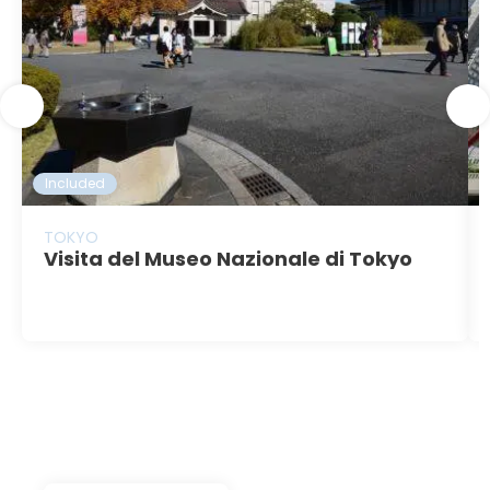
Included
TOKYO
Visita del Museo Nazionale di Tokyo