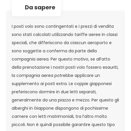
da sapere
I posti volo sono contingentati e i prezzi di vendita
sono stati calcolati utilizzando tariffe aeree in classi
speciali, che differiscono da ciascun aeroporto e
sono soggette a conferma da parte della
compagnia aerea. Per questo motivo, se all’atto
della prenotazione i nostri posti volo fossero esauriti,
la compagnia aerea potrebbe applicare un
supplemento ai posti extra. Le coppie giapponesi
preferiscono dormire in due letti separati,
generalmente da una piazza e mezzo. Per questo gli
alberghi in Giappone dispongono di pochissime
camere con letti matrimoniali, tra l’altro molto
piccoli. Non è quindi possibile garantire questo tipo