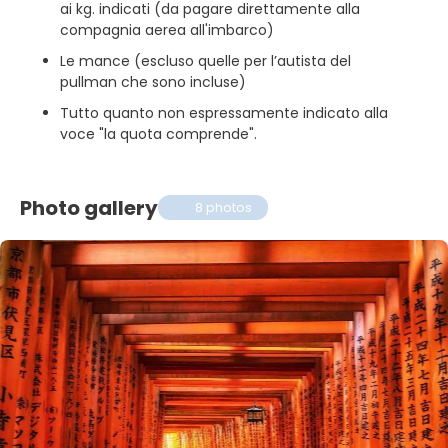
ai kg. indicati (da pagare direttamente alla
compagnia aerea all'imbarco)
Le mance (escluso quelle per l’autista del
pullman che sono incluse)
Tutto quanto non espressamente indicato alla
voce "la quota comprende".
Photo gallery
8 photos