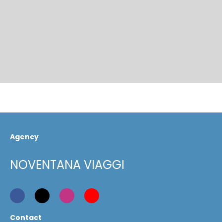
Agency
NOVENTANA VIAGGI
Contact