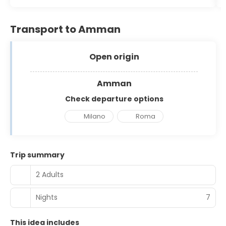
Transport to Amman
Open origin
Amman
Check departure options
Milano
Roma
Trip summary
2 Adults
Nights
7
This idea includes