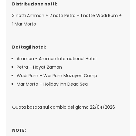
Distribuzione notti:
3 notti Amman + 2 notti Petra + 1 notte Wadi Rum +
1 Mar Morto
Dettagli hotel:
Amman - Amman International Hotel
Petra – Hayat Zaman
Wadi Rum – Wai Rum Mazayen Camp
Mar Morto – Holiday Inn Dead Sea
Quota basata sul cambio del giorno 22/04/2026
NOTE: