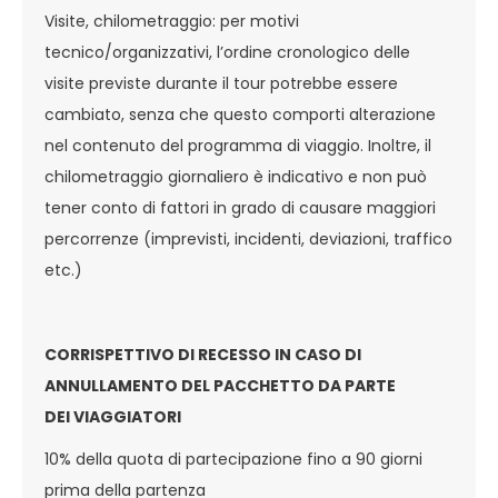
Visite, chilometraggio: per motivi
tecnico/organizzativi, l’ordine cronologico delle
visite previste durante il tour potrebbe essere
cambiato, senza che questo comporti alterazione
nel contenuto del programma di viaggio. Inoltre, il
chilometraggio giornaliero è indicativo e non può
tener conto di fattori in grado di causare maggiori
percorrenze (imprevisti, incidenti, deviazioni, traffico
etc.)
CORRISPETTIVO DI RECESSO IN CASO DI
ANNULLAMENTO DEL PACCHETTO DA PARTE
DEI VIAGGIATORI
10% della quota di partecipazione fino a 90 giorni
prima della partenza