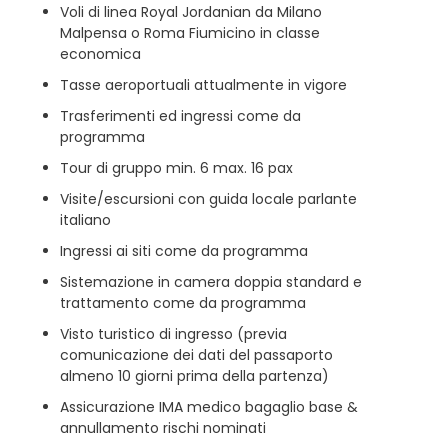
Voli di linea Royal Jordanian da Milano
Malpensa o Roma Fiumicino in classe
economica
Tasse aeroportuali attualmente in vigore
Trasferimenti ed ingressi come da
programma
Tour di gruppo min. 6 max. 16 pax
Visite/escursioni con guida locale parlante
italiano
Ingressi ai siti come da programma
Sistemazione in camera doppia standard e
trattamento come da programma
Visto turistico di ingresso (previa
comunicazione dei dati del passaporto
almeno 10 giorni prima della partenza)
Assicurazione IMA medico bagaglio base &
annullamento rischi nominati