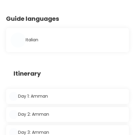
Guide languages
Italian
Itinerary
Day 1: Amman
Day 2: Amman
Day 3: Amman