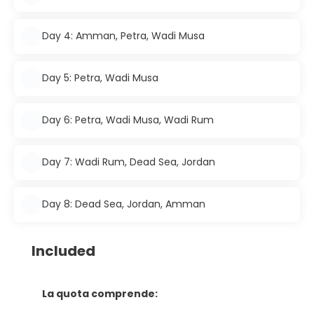
Day 4: Amman, Petra, Wadi Musa
Day 5: Petra, Wadi Musa
Day 6: Petra, Wadi Musa, Wadi Rum
Day 7: Wadi Rum, Dead Sea, Jordan
Day 8: Dead Sea, Jordan, Amman
Included
La quota comprende: