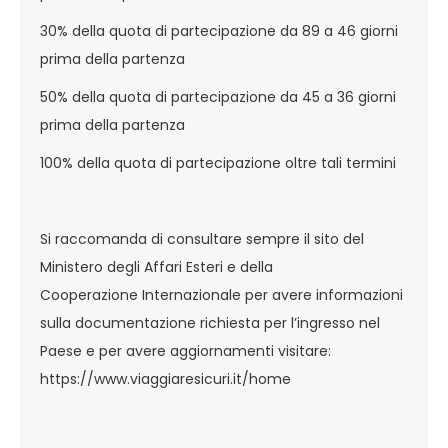
30% della quota di partecipazione da 89 a 46 giorni
prima della partenza
50% della quota di partecipazione da 45 a 36 giorni
prima della partenza
100% della quota di partecipazione oltre tali termini
Si raccomanda di consultare sempre il sito del
Ministero degli Affari Esteri e della
Cooperazione Internazionale per avere informazioni
sulla documentazione richiesta per l’ingresso nel
Paese e per avere aggiornamenti visitare:
https://www.viaggiaresicuri.it/home