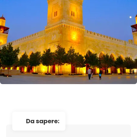
da sapere: