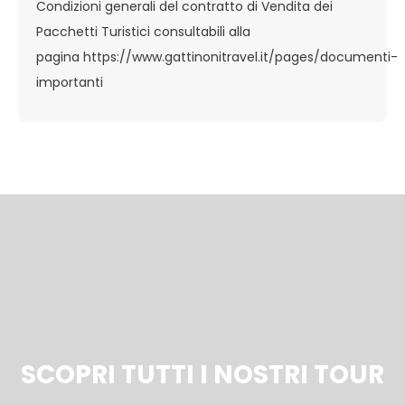
Condizioni generali del contratto di Vendita dei
Pacchetti Turistici consultabili alla
pagina
https://www.gattinonitravel.it/pages/documenti-
importanti
SCOPRI TUTTI I NOSTRI TOUR