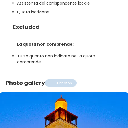
Assistenza del corrispondente locale
Quota iscrizione
Excluded
La quota non comprende:
Tutto quanto non indicato ne ‘la quota
comprende’
Photo gallery
8 photos