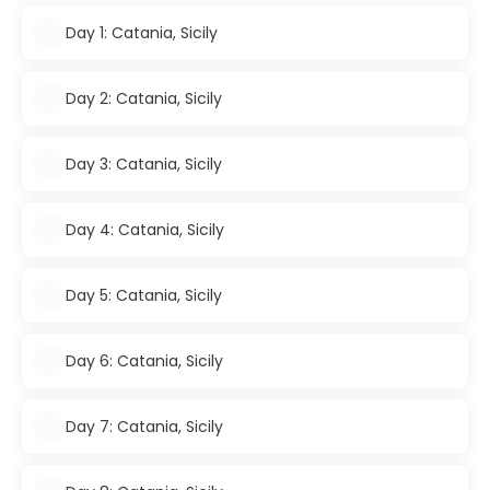
Day 1: Catania, Sicily
Day 2: Catania, Sicily
Day 3: Catania, Sicily
Day 4: Catania, Sicily
Day 5: Catania, Sicily
Day 6: Catania, Sicily
Day 7: Catania, Sicily