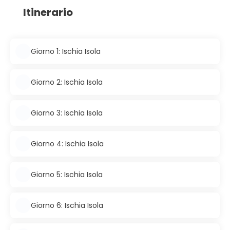
Itinerario
Giorno 1: Ischia Isola
Giorno 2: Ischia Isola
Giorno 3: Ischia Isola
Giorno 4: Ischia Isola
Giorno 5: Ischia Isola
Giorno 6: Ischia Isola