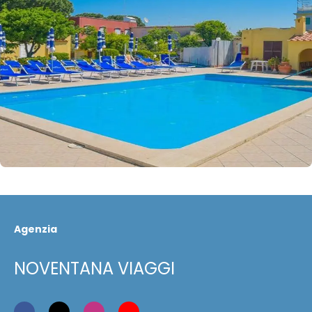
Agenzia
NOVENTANA VIAGGI