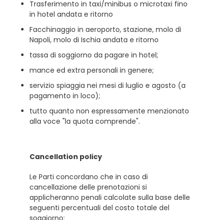
Trasferimento in taxi/minibus o microtaxi fino
in hotel andata e ritorno
Facchinaggio in aeroporto, stazione, molo di
Napoli, molo di Ischia andata e ritorno
tassa di soggiorno da pagare in hotel;
mance ed extra personali in genere;
servizio spiaggia nei mesi di luglio e agosto (a
pagamento in loco);
tutto quanto non espressamente menzionato
alla voce "la quota comprende".
Cancellation policy
Le Parti concordano che in caso di
cancellazione delle prenotazioni si
applicheranno penali calcolate sulla base delle
seguenti percentuali del costo totale del
soggiorno: