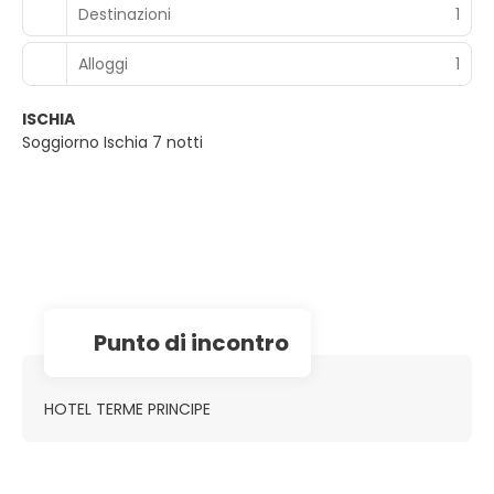
Destinazioni
1
Alloggi
1
ISCHIA
Soggiorno Ischia 7 notti
Punto di incontro
HOTEL TERME PRINCIPE