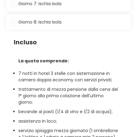
Giorno 7: Ischia Isola
Giorno 8: Ischia Isola
Incluso
La quota comprende:
7 notti in hotel 3 stelle con sistemazione in
camera doppia economy con servizi privati;
trattamento di mezza pensione dalla cena del
1° giorno alla prima colazione dell'ultimo
giorno;
bevande ai pasti (1/4 di vino e 1/2 di acqua);
assistenza in loco;
servizio spiaggia mezza giornata (1 ombrellone