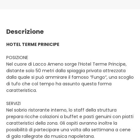
Descrizione
HOTEL TERME PRINICIPE
POSIZIONE
Nel cuore di Lacco Ameno sorge l’Hotel Terme Principe,
distante solo 50 metri dalla spiaggia privata attrezzata
dalla quale si può ammirare il famoso “Fungo“, una scoglio
di tufo che col tempo ha assunto questa forma
caratteristica.
SERVIZI
Nel sobrio ristorante interno, lo staff della struttura
prepara ricche colazioni a buffet e pasti genuini con piatti
caratteristici della zona. Gli ospiti avranno inoltre la
possibilità di partecipare una volta alla settimana a cene
di gala rallegrate da musica napoletana.