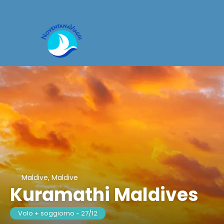
Maldive, Maldive
Kuramathi Maldives
Volo + soggiorno - 27/12